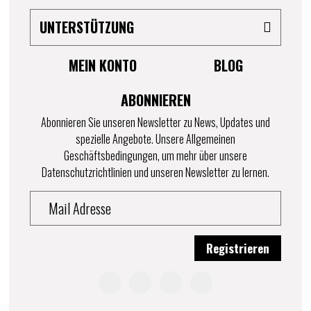
UNTERSTÜTZUNG
MEIN KONTO
BLOG
ABONNIEREN
Abonnieren Sie unseren Newsletter zu News, Updates und
spezielle Angebote. Unsere Allgemeinen
Geschäftsbedingungen, um mehr über unsere
Datenschutzrichtlinien und unseren Newsletter zu lernen.
Registrieren