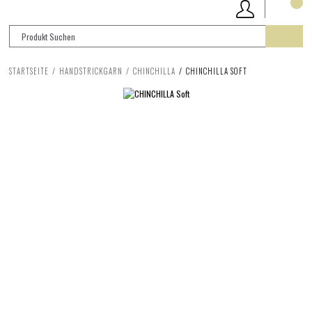
STARTSEITE
HANDSTRICKGARN
CHINCHILLA
CHINCHILLA SOFT