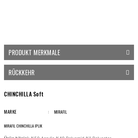
PRODUKT MERKMALE
RÜCKKEHR
CHINCHILLA Soft
MARKE
MIRAFIL
MIRAFIL CHINCHILLA IPLIK