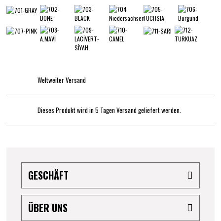
Weltweiter Versand
Dieses Produkt wird in 5 Tagen Versand geliefert werden.
GESCHÄFT
ÜBER UNS