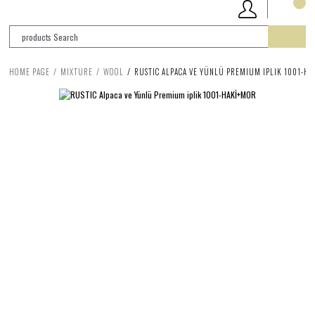
HOME PAGE
MIXTURE
WOOL
RUSTIC ALPACA VE YÜNLÜ PREMIUM IPLIK 1001-H