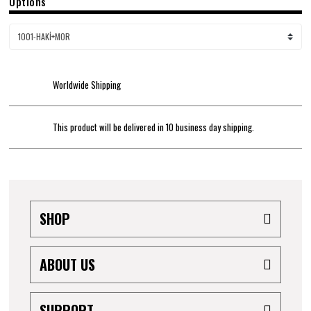
Options
Worldwide Shipping
This product will be delivered in 10 business day shipping.
SHOP
ABOUT US
SUPPORT