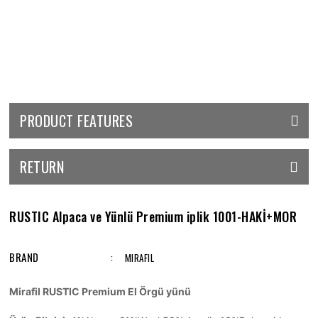
PRODUCT FEATURES
RETURN
RUSTIC Alpaca ve Yünlü Premium iplik 1001-HAKİ+MOR
BRAND
MIRAFIL
Mirafil RUSTIC Premium El Örgü yünü