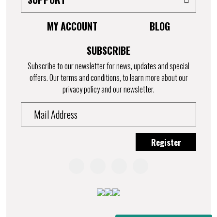
MY ACCOUNT
BLOG
SUBSCRIBE
Subscribe to our newsletter for news, updates and special
offers. Our terms and conditions, to learn more about our
privacy policy and our newsletter.
Register