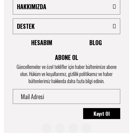
HAKKIMIZDA
DESTEK
HESABIM
BLOG
ABONE OL
Güncellemeler ve özel teklifler için haber bültenimize abone
olun. Hüküm ve koşullarımız, gizlilik politikamız ve haber
bültenlerimiz hakkında daha fazla bilgi edinin.
Kayıt Ol