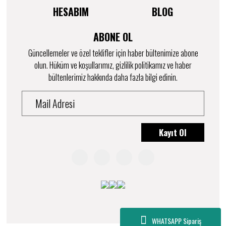
HESABIM
BLOG
ABONE OL
Güncellemeler ve özel teklifler için haber bültenimize abone
olun. Hüküm ve koşullarımız, gizlilik politikamız ve haber
bültenlerimiz hakkında daha fazla bilgi edinin.
Kayıt Ol
WHATSAPP Sipariş