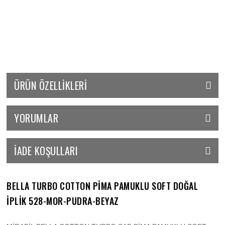
ÜRÜN ÖZELLIKLERI
YORUMLAR
İADE KOŞULLARI
BELLA TURBO COTTON PİMA PAMUKLU SOFT DOĞAL
İPLİK 528-MOR-PUDRA-BEYAZ