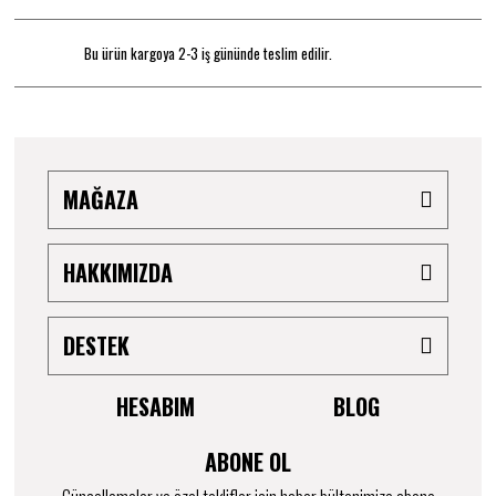
Bu ürün kargoya 2-3 iş gününde teslim edilir.
MAĞAZA
HAKKIMIZDA
DESTEK
HESABIM
BLOG
ABONE OL