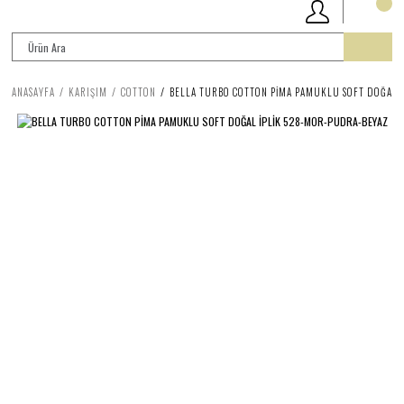
ANASAYFA
KARIŞIM
COTTON
BELLA TURBO COTTON PİMA PAMUKLU SOFT DOĞAL 