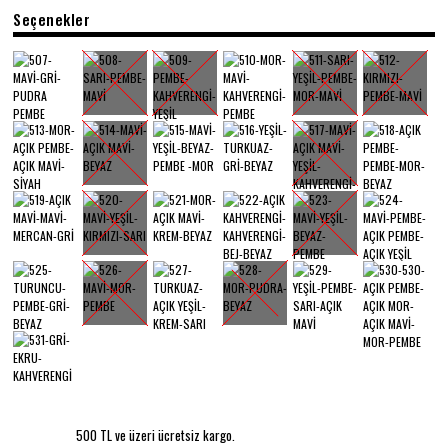
Seçenekler
500 TL ve üzeri ücretsiz kargo.