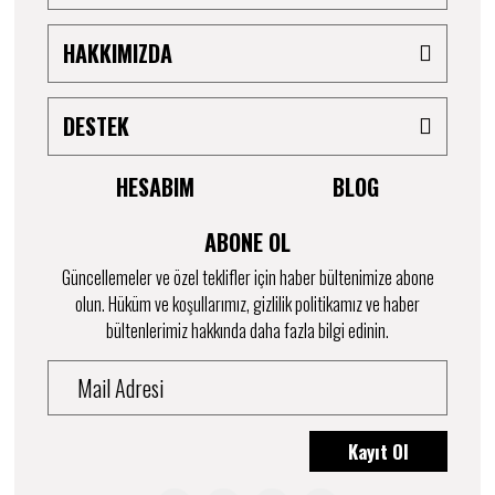
HAKKIMIZDA
DESTEK
HESABIM
BLOG
ABONE OL
Güncellemeler ve özel teklifler için haber bültenimize abone
olun. Hüküm ve koşullarımız, gizlilik politikamız ve haber
bültenlerimiz hakkında daha fazla bilgi edinin.
Kayıt Ol