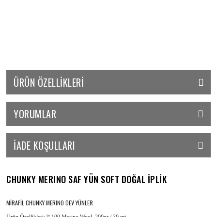
ÜRÜN ÖZELLIKLERI
YORUMLAR
İADE KOŞULLARI
CHUNKY MERINO SAF YÜN SOFT DOĞAL İPLİK
MİRAFİL CHUNKY MERINO DEV YÜNLER