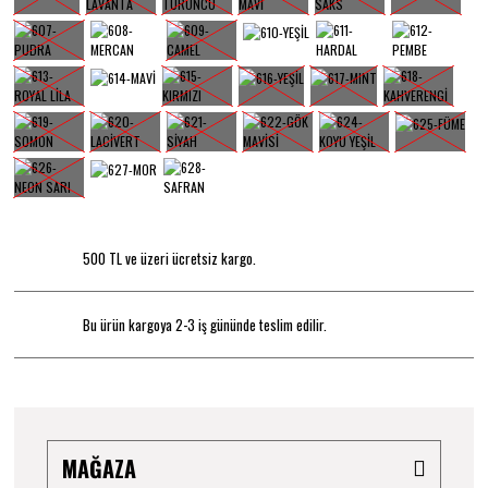
500 TL ve üzeri ücretsiz kargo.
Bu ürün kargoya 2-3 iş gününde teslim edilir.
MAĞAZA