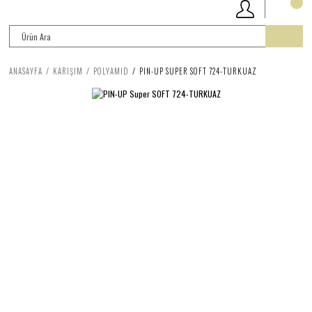
ANASAYFA
KARIŞIM
POLYAMID
PIN-UP SUPER SOFT 724-TURKUAZ