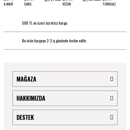
500 TL ve üzeri ücretsiz kargo.
Bu ürün kargoya 2-3 iş gününde teslim edilir.
MAĞAZA
HAKKIMIZDA
DESTEK