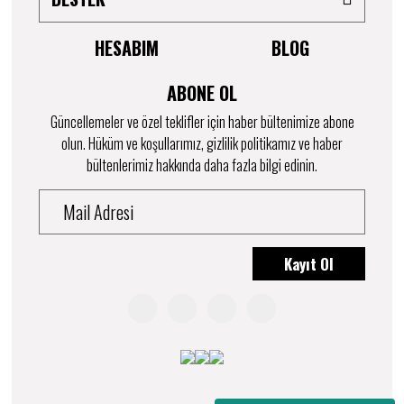
HESABIM
BLOG
ABONE OL
Güncellemeler ve özel teklifler için haber bültenimize abone
olun. Hüküm ve koşullarımız, gizlilik politikamız ve haber
bültenlerimiz hakkında daha fazla bilgi edinin.
Kayıt Ol