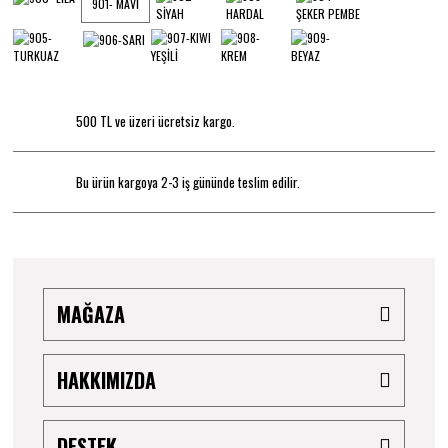
901- MAVİ
500 TL ve üzeri ücretsiz kargo.
Bu ürün kargoya 2-3 iş gününde teslim edilir.
MAĞAZA
HAKKIMIZDA
DESTEK