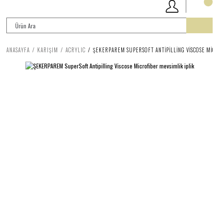
ANASAYFA
KARIŞIM
ACRYLIC
ŞEKERPAREM SUPERSOFT ANTIPILLING VISCOSE MICR