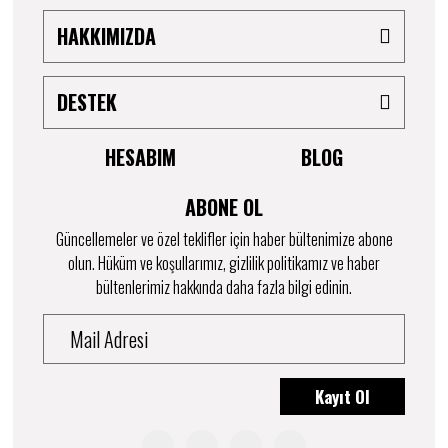
HAKKIMIZDA
DESTEK
HESABIM
BLOG
ABONE OL
Güncellemeler ve özel teklifler için haber bültenimize abone
olun. Hüküm ve koşullarımız, gizlilik politikamız ve haber
bültenlerimiz hakkında daha fazla bilgi edinin.
Kayıt Ol