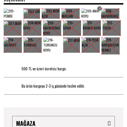
500 TL ve üzeri ücretsiz kargo.
Bu ürün kargoya 2-3 iş gününde teslim edilir.
MAĞAZA