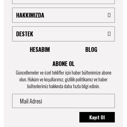
HAKKIMIZDA
DESTEK
HESABIM
BLOG
ABONE OL
Güncellemeler ve özel teklifler için haber bültenimize abone
olun. Hüküm ve koşullarımız, gizlilik politikamız ve haber
bültenlerimiz hakkında daha fazla bilgi edinin.
Kayıt Ol