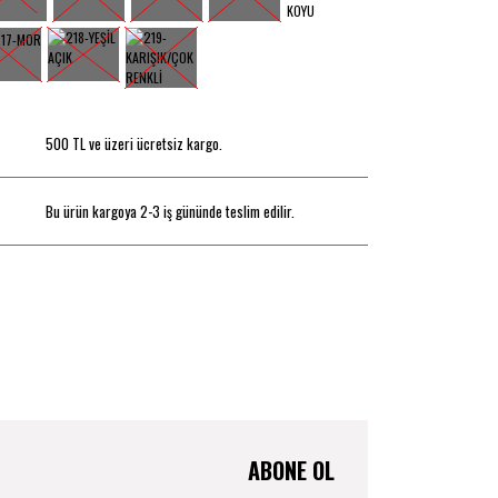
500 TL ve üzeri ücretsiz kargo.
Bu ürün kargoya 2-3 iş gününde teslim edilir.
ABONE OL